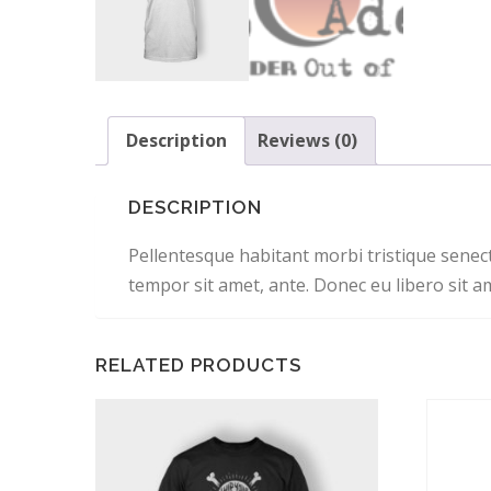
Description
Reviews (0)
DESCRIPTION
Pellentesque habitant morbi tristique senect
tempor sit amet, ante. Donec eu libero sit a
RELATED PRODUCTS