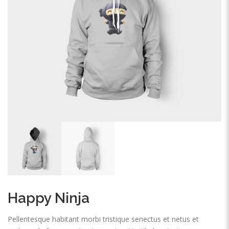
Happy Ninja
Pellentesque habitant morbi tristique senectus et netus et