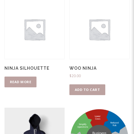
NINJA SILHOUETTE
WOO NINJA
$
20.00
READ MORE
ADD TO CART