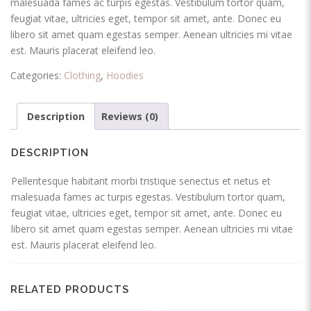
malesuada fames ac turpis egestas. Vestibulum tortor quam,
feugiat vitae, ultricies eget, tempor sit amet, ante. Donec eu
libero sit amet quam egestas semper. Aenean ultricies mi vitae
est. Mauris placerat eleifend leo.
Categories:
Clothing
,
Hoodies
Description
Reviews (0)
DESCRIPTION
Pellentesque habitant morbi tristique senectus et netus et
malesuada fames ac turpis egestas. Vestibulum tortor quam,
feugiat vitae, ultricies eget, tempor sit amet, ante. Donec eu
libero sit amet quam egestas semper. Aenean ultricies mi vitae
est. Mauris placerat eleifend leo.
RELATED PRODUCTS